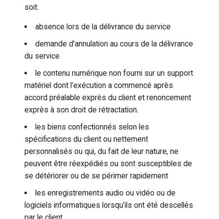
soit:
absence lors de la délivrance du service
demande d’annulation au cours de la délivrance
du service
le contenu numérique non fourni sur un support
matériel dont l’exécution a commencé après
accord préalable exprès du client et renoncement
exprès à son droit de rétractation.
les biens confectionnés selon les
spécifications du client ou nettement
personnalisés ou qui, du fait de leur nature, ne
peuvent être réexpédiés ou sont susceptibles de
se détériorer ou de se périmer rapidement
les enregistrements audio ou vidéo ou de
logiciels informatiques lorsqu’ils ont été descellés
par le client