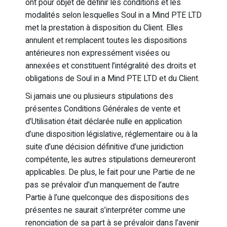
ont pour objet de définir les conditions et les
modalités selon lesquelles Soul in a Mind PTE LTD
met la prestation à disposition du Client. Elles
annulent et remplacent toutes les dispositions
antérieures non expressément visées ou
annexées et constituent l’intégralité des droits et
obligations de Soul in a Mind PTE LTD et du Client.
Si jamais une ou plusieurs stipulations des
présentes Conditions Générales de vente et
d’Utilisation était déclarée nulle en application
d’une disposition législative, réglementaire ou à la
suite d’une décision définitive d’une juridiction
compétente, les autres stipulations demeureront
applicables. De plus, le fait pour une Partie de ne
pas se prévaloir d’un manquement de l’autre
Partie à l’une quelconque des dispositions des
présentes ne saurait s’interpréter comme une
renonciation de sa part à se prévaloir dans l’avenir