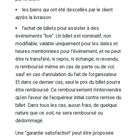
les biens qui ont été descellés par le client
après la livraison
l’achat de billets pour assister à des
événements “live”. Un billet est nominatif, non
modifiable, valable uniquement pour les dates et
heures mentionnées pour l’événement, et ne peut
être ni transféré, ni repris, ni échangé, ni revendu,
ni remboursé même en cas de perte ou de vol,
sauf en cas d’annulation du fait de l’organisateur.
Et dans ce dernier cas, seul le prix du billet pourra
être remboursé. Ce remboursement n’interviendra
qu’en faveur de l’acquéreur initial contre remise du
billet. Dans tous les cas, aucun frais, de quelque
nature que ce soit, ne sera remboursé ou
dédommagé.
Une “garantie satisfaction” peut être proposée