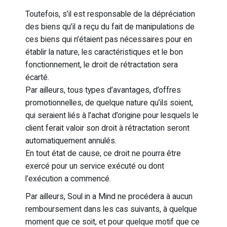
Toutefois, s’il est responsable de la dépréciation
des biens qu’il a reçu du fait de manipulations de
ces biens qui n’étaient pas nécessaires pour en
établir la nature, les caractéristiques et le bon
fonctionnement, le droit de rétractation sera
écarté.
Par ailleurs, tous types d’avantages, d’offres
promotionnelles, de quelque nature qu’ils soient,
qui seraient liés à l’achat d’origine pour lesquels le
client ferait valoir son droit à rétractation seront
automatiquement annulés.
En tout état de cause, ce droit ne pourra être
exercé pour un service exécuté ou dont
l’exécution a commencé.
Par ailleurs, Soul in a Mind ne procédera à aucun
remboursement dans les cas suivants, à quelque
moment que ce soit, et pour quelque motif que ce