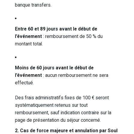
banque transfers.
Entre 60 et 89 jours avant le début de
l’événement
: remboursement de 50 % du
montant total.
Moins de 60 jours avant le début de
l’événement
: aucun remboursement ne sera
effectué.
Des frais administratifs fixes de 100 € seront
systématiquement retenus sur tout
remboursement, sauf indication contraire sur la
page de présentation du séjour concerné.
2. Cas de force majeure et annulation par Soul