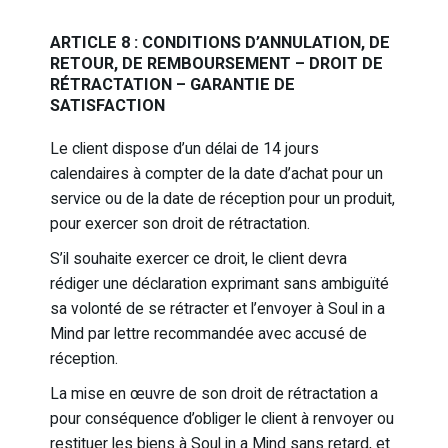
ARTICLE 8 : CONDITIONS D’ANNULATION, DE
RETOUR, DE REMBOURSEMENT – DROIT DE
RÉTRACTATION – GARANTIE DE
SATISFACTION
Le client dispose d’un délai de 14 jours
calendaires à compter de la date d’achat pour un
service ou de la date de réception pour un produit,
pour exercer son droit de rétractation.
S’il souhaite exercer ce droit, le client devra
rédiger une déclaration exprimant sans ambiguïté
sa volonté de se rétracter et l’envoyer à Soul in a
Mind par lettre recommandée avec accusé de
réception.
La mise en œuvre de son droit de rétractation a
pour conséquence d’obliger le client à renvoyer ou
restituer les biens à Soul in a Mind sans retard, et