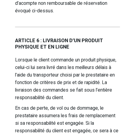
d’acompte non remboursable de réservation
évoqué ci-dessus.
ARTICLE 6 : LIVRAISON D’UN PRODUIT
PHYSIQUE ET EN LIGNE
Lorsque le client commande un produit physique,
celui-ci lui sera livré dans les meilleurs délais à
l’aide du transporteur choisi par le prestataire en
fonction de critères de prix et de rapidité. La
livraison des commandes se fait sous l’entière
responsabilité du client.
En cas de perte, de vol ou de dommage, le
prestataire assumera les frais de remplacement
si sa responsabilité est engagée. Si la
responsabilité du client est engagée, ce sera à ce