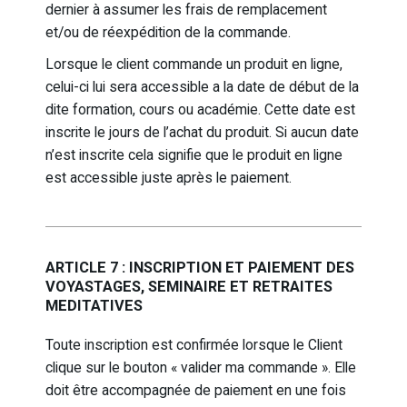
dernier à assumer les frais de remplacement
et/ou de réexpédition de la commande.
Lorsque le client commande un produit en ligne,
celui-ci lui sera accessible a la date de début de la
dite formation, cours ou académie. Cette date est
inscrite le jours de l’achat du produit. Si aucun date
n’est inscrite cela signifie que le produit en ligne
est accessible juste après le paiement.
ARTICLE 7 : INSCRIPTION ET PAIEMENT DES
VOYASTAGES, SEMINAIRE ET RETRAITES
MEDITATIVES
Toute inscription est confirmée lorsque le Client
clique sur le bouton « valider ma commande ». Elle
doit être accompagnée de paiement en une fois