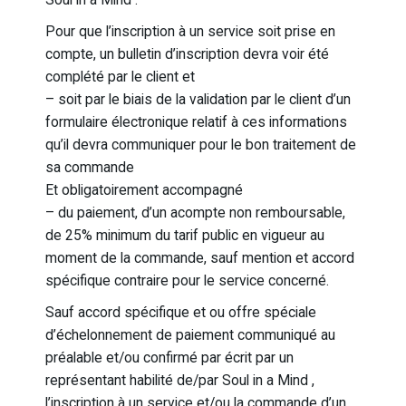
Pour que l’inscription à un service soit prise en
compte, un bulletin d’inscription devra voir été
complété par le client et
– soit par le biais de la validation par le client d’un
formulaire électronique relatif à ces informations
qu’il devra communiquer pour le bon traitement de
sa commande
Et obligatoirement accompagné
– du paiement, d’un acompte non remboursable,
de 25% minimum du tarif public en vigueur au
moment de la commande, sauf mention et accord
spécifique contraire pour le service concerné.
Sauf accord spécifique et ou offre spéciale
d’échelonnement de paiement communiqué au
préalable et/ou confirmé par écrit par un
représentant habilité de/par Soul in a Mind ,
l’inscription à un service et/ou la commande d’un