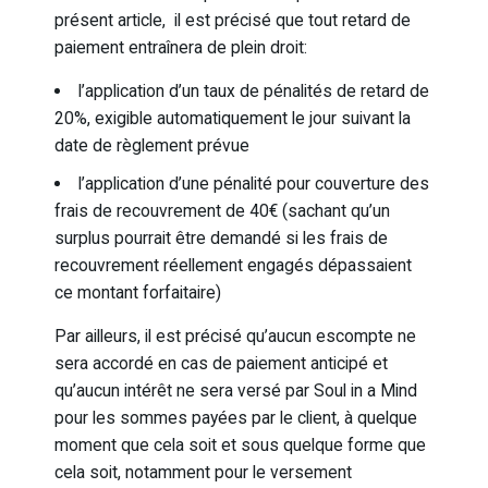
présent article, il est précisé que tout retard de
paiement entraînera de plein droit:
l’application d’un taux de pénalités de retard de
20%, exigible automatiquement le jour suivant la
date de règlement prévue
l’application d’une pénalité pour couverture des
frais de recouvrement de 40€ (sachant qu’un
surplus pourrait être demandé si les frais de
recouvrement réellement engagés dépassaient
ce montant forfaitaire)
Par ailleurs, il est précisé qu’aucun escompte ne
sera accordé en cas de paiement anticipé et
qu’aucun intérêt ne sera versé par Soul in a Mind
pour les sommes payées par le client, à quelque
moment que cela soit et sous quelque forme que
cela soit, notamment pour le versement