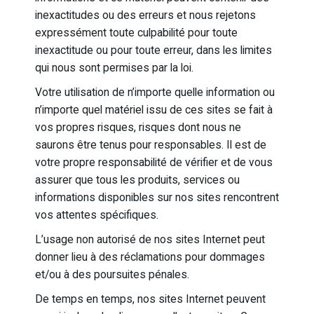
inexactitudes ou des erreurs et nous rejetons
expressément toute culpabilité pour toute
inexactitude ou pour toute erreur, dans les limites
qui nous sont permises par la loi.
Votre utilisation de n’importe quelle information ou
n’importe quel matériel issu de ces sites se fait à
vos propres risques, risques dont nous ne
saurons être tenus pour responsables. Il est de
votre propre responsabilité de vérifier et de vous
assurer que tous les produits, services ou
informations disponibles sur nos sites rencontrent
vos attentes spécifiques.
L’usage non autorisé de nos sites Internet peut
donner lieu à des réclamations pour dommages
et/ou à des poursuites pénales.
De temps en temps, nos sites Internet peuvent