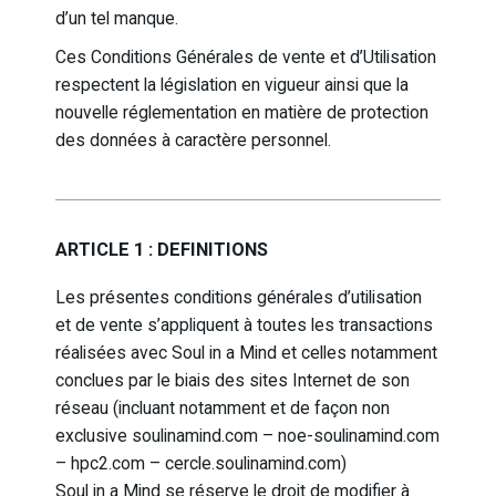
d’un tel manque.
Ces Conditions Générales de vente et d’Utilisation
respectent la législation en vigueur ainsi que la
nouvelle réglementation en matière de protection
des données à caractère personnel.
ARTICLE 1 : DEFINITIONS
Les présentes conditions générales d’utilisation
et de vente s’appliquent à toutes les transactions
réalisées avec Soul in a Mind et celles notamment
conclues par le biais des sites Internet de son
réseau (incluant notamment et de façon non
exclusive soulinamind.com – noe-soulinamind.com
– hpc2.com – cercle.soulinamind.com)
Soul in a Mind se réserve le droit de modifier à