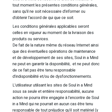
tout moment les présentes conditions générales,
sans qu’il ne soit nécessaire d’informer ou
d’obtenir l’accord de qui que ce soit.
Les conditions générales applicables seront
celles en vigueur au moment de la livraison des
produits ou services.
De fait de la nature même du réseau Internet ainsi
que des éventuelles opérations de maintenance
et de développement de ses sites, Soul in a Mind
ne peut en garantir la disponibilité, et ne peut donc
de ce fait pas être tenu responsable
d’indisponibilité et/ou de dysfonctionnements.
L’utilisateur utilisant les sites de Soul in a Mind
sous sa seule et entière responsabilité, aucune
action ne pourra être engagée à l’encontre de Soul
in a Mind qui ne pourrait en aucun cas être tenu
responsable de tout préjudice qu’il soit matériel (y