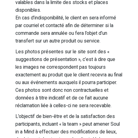
valables dans la limite des stocks et places
disponibles.
En cas d’indisponibilité, le client en sera informé
par courriel et contacté afin de déterminer si la
commande sera annulée ou fera l’objet d’un
transfert sur un autre produit ou service.
Les photos présentes sur le site sont des «
suggestions de présentation », c’est à dire que
les images ne correspondent pas toujours
exactement au produit que le client recevra au final
ou aux événements auxquels il pourra participer.
Ces photos sont donc non contractuelles et
données à titre indicatif et de ce fait aucune
réclamation liée à celles-ci ne sera recevable.
L’objectif de bien-être et de la satisfaction des
participants, incluant « la team » peut amener Soul
in a Mind à effectuer des modifications de lieux,