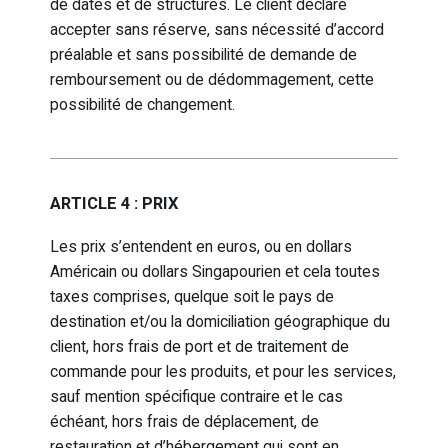
de dates et de structures. Le client déclare
accepter sans réserve, sans nécessité d’accord
préalable et sans possibilité de demande de
remboursement ou de dédommagement, cette
possibilité de changement.
ARTICLE 4 : PRIX
Les prix s’entendent en euros, ou en dollars
Américain ou dollars Singapourien et cela toutes
taxes comprises, quelque soit le pays de
destination et/ou la domiciliation géographique du
client, hors frais de port et de traitement de
commande pour les produits, et pour les services,
sauf mention spécifique contraire et le cas
échéant, hors frais de déplacement, de
restauration et d’hébergement qui sont en