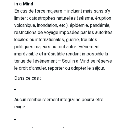
in a Mind
En cas de force majeure – incluant mais sans s’y
limiter : catastrophes naturelles (séisme, éruption
volcanique, inondation, etc.), épidémie, pandémie,
restrictions de voyage imposées par les autorités
locales ou internationales, guerre, troubles
politiques majeurs ou tout autre événement
imprévisible et irrésistible rendant impossible la
tenue de l’événement – Soul in a Mind se réserve
le droit d’annuler, reporter ou adapter le séjour.
Dans ce cas :
Aucun remboursement intégral ne pourra être
exigé.