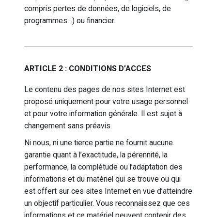
compris pertes de données, de logiciels, de
programmes…) ou financier.
ARTICLE 2 : CONDITIONS D’ACCES
Le contenu des pages de nos sites Internet est
proposé uniquement pour votre usage personnel
et pour votre information générale. Il est sujet à
changement sans préavis.
Ni nous, ni une tierce partie ne fournit aucune
garantie quant à l’exactitude, la pérennité, la
performance, la complétude ou l’adaptation des
informations et du matériel qui se trouve ou qui
est offert sur ces sites Internet en vue d’atteindre
un objectif particulier. Vous reconnaissez que ces
informations et ce matériel peuvent contenir des