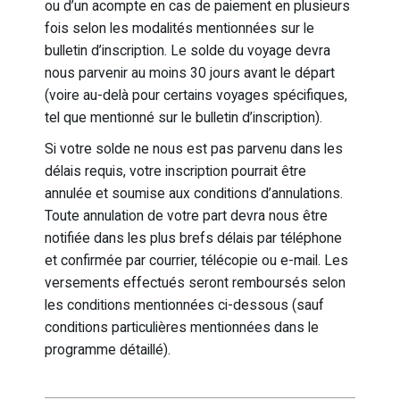
ou d’un acompte en cas de paiement en plusieurs
fois selon les modalités mentionnées sur le
bulletin d’inscription. Le solde du voyage devra
nous parvenir au moins 30 jours avant le départ
(voire au-delà pour certains voyages spécifiques,
tel que mentionné sur le bulletin d’inscription).
Si votre solde ne nous est pas parvenu dans les
délais requis, votre inscription pourrait être
annulée et soumise aux conditions d’annulations.
Toute annulation de votre part devra nous être
notifiée dans les plus brefs délais par téléphone
et confirmée par courrier, télécopie ou e-mail. Les
versements effectués seront remboursés selon
les conditions mentionnées ci-dessous (sauf
conditions particulières mentionnées dans le
programme
détaillé).