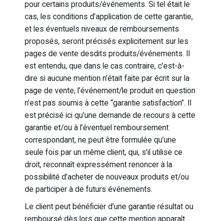
pour certains produits/événements. Si tel était le
cas, les conditions d’application de cette garantie,
et les éventuels niveaux de remboursements
proposés, seront précisés explicitement sur les
pages de vente desdits produits/événements. Il
est entendu, que dans le cas contraire, c’est-à-
dire si aucune mention n’était faite par écrit sur la
page de vente, l’événement/le produit en question
n’est pas soumis à cette “garantie satisfaction”. Il
est précisé ici qu’une demande de recours à cette
garantie et/ou à l’éventuel remboursement
correspondant, ne peut être formulée qu’une
seule fois par un même client, qui, s’il utilise ce
droit, reconnaît expressément renoncer à la
possibilité d’acheter de nouveaux produits et/ou
de participer à de futurs événements.
Le client peut bénéficier d’une garantie résultat ou
remboursé dès lors que cette mention apparaît