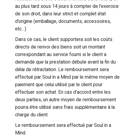
au plus tard sous 14 jours à compter de l’exercice
de son droit, dans leur strict et complet état
d’origine (emballage, documents, accessoires,
etc…)
Dans ce cas, le client supportera soit les coûts
directs de renvoi des biens soit un montant
correspondant au service fourni si le client a
demandé que la prestation débute avant la fin du
délai de rétractation. Le remboursement sera
effectué par Soul in a Mind par le même moyen de
paiement que celui utilisé par le client pour
effectuer son achat. En cas d’accord entre les
deux parties, un autre moyen de remboursement
pourra être utilisé sans frais supplémentaire à la
charge du client.
Le remboursement sera effectué par Soul in a
Mind.