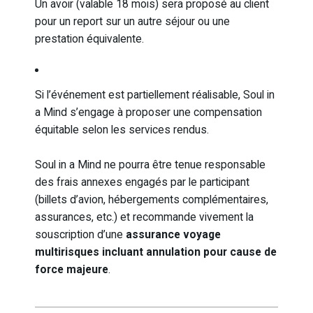
Un avoir (valable 18 mois) sera proposé au client
pour un report sur un autre séjour ou une
prestation équivalente.
Si l’événement est partiellement réalisable, Soul in
a Mind s’engage à proposer une compensation
équitable selon les services rendus.
Soul in a Mind ne pourra être tenue responsable
des frais annexes engagés par le participant
(billets d’avion, hébergements complémentaires,
assurances, etc.) et recommande vivement la
souscription d’une
assurance voyage
multirisques incluant annulation pour cause de
force majeure
.