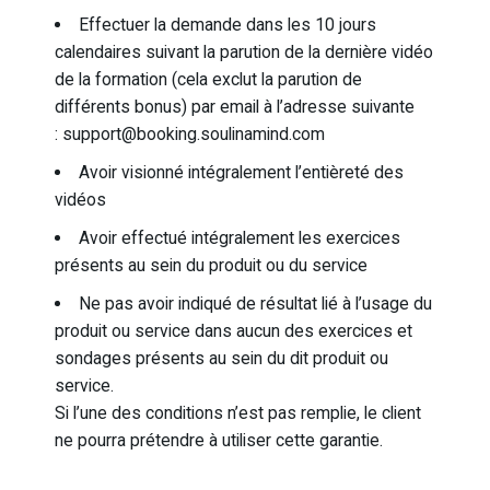
Effectuer la demande dans les 10 jours
calendaires suivant la parution de la dernière vidéo
de la formation (cela exclut la parution de
différents bonus) par email à l’adresse suivante
:
support@booking.soulinamind.com
Avoir visionné intégralement l’entièreté des
vidéos
Avoir effectué intégralement les exercices
présents au sein du produit ou du service
Ne pas avoir indiqué de résultat lié à l’usage du
produit ou service dans aucun des exercices et
sondages présents au sein du dit produit ou
service.
Si l’une des conditions n’est pas remplie, le client
ne pourra prétendre à utiliser cette garantie.