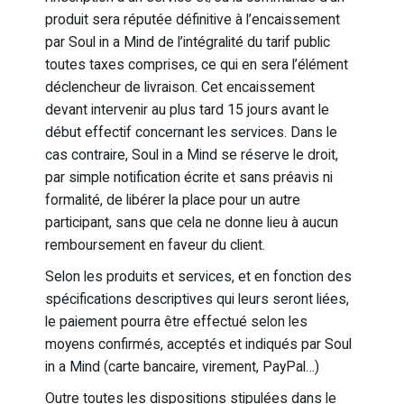
produit sera réputée définitive à l’encaissement
par Soul in a Mind de l’intégralité du tarif public
toutes taxes comprises, ce qui en sera l’élément
déclencheur de livraison. Cet encaissement
devant intervenir au plus tard 15 jours avant le
début effectif concernant les services. Dans le
cas contraire, Soul in a Mind se réserve le droit,
par simple notification écrite et sans préavis ni
formalité, de libérer la place pour un autre
participant, sans que cela ne donne lieu à aucun
remboursement en faveur du client.
Selon les produits et services, et en fonction des
spécifications descriptives qui leurs seront liées,
le paiement pourra être effectué selon les
moyens confirmés, acceptés et indiqués par Soul
in a Mind (carte bancaire, virement, PayPal…)
Outre toutes les dispositions stipulées dans le