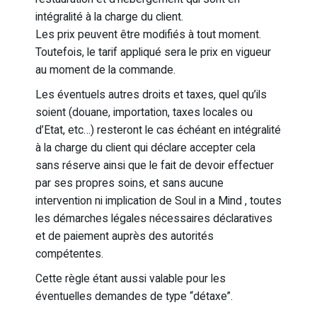
intégralité à la charge du client.
Les prix peuvent être modifiés à tout moment.
Toutefois, le tarif appliqué sera le prix en vigueur
au moment de la commande.
Les éventuels autres droits et taxes, quel qu’ils
soient (douane, importation, taxes locales ou
d’Etat, etc…) resteront le cas échéant en intégralité
à la charge du client qui déclare accepter cela
sans réserve ainsi que le fait de devoir effectuer
par ses propres soins, et sans aucune
intervention ni implication de Soul in a Mind , toutes
les démarches légales nécessaires déclaratives
et de paiement auprès des autorités
compétentes.
Cette règle étant aussi valable pour les
éventuelles demandes de type “détaxe”.