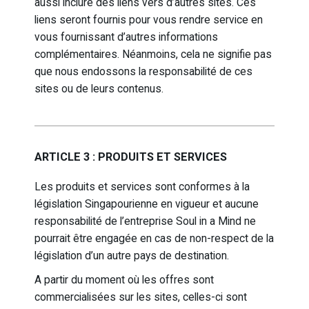
aussi inclure des liens vers d’autres sites. Ces
liens seront fournis pour vous rendre service en
vous fournissant d’autres informations
complémentaires. Néanmoins, cela ne signifie pas
que nous endossons la responsabilité de ces
sites ou de leurs contenus.
ARTICLE 3 : PRODUITS ET SERVICES
Les produits et services sont conformes à la
législation Singapourienne en vigueur et aucune
responsabilité de l’entreprise Soul in a Mind ne
pourrait être engagée en cas de non-respect de la
législation d’un autre pays de destination.
A partir du moment où les offres sont
commercialisées sur les sites, celles-ci sont