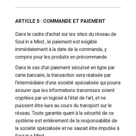
ARTICLE 5 : COMMANDE ET PAIEMENT
Dans le cadre d’achat sur les sites du réseau de
Soul in a Mind , le paiement est exigible
immédiatement à la date de la commande, y
compris pour les produits en précommande.
Dans le cas d’un paiement sécurisé en ligne par
carte bancaire, la transaction sera réalisée par
l’intermédiaire d’une société spécialisée qui pourra
assurer que les informations transmises soient
cryptées par un logiciel à l’état de l’art, et ne
puissent être lues au
cours
du transport sur le
réseau. Toute garantie quant à la sécurité de ce
système est entièrement de la responsabilité de
la société spécialisée et ne saurait être imputée à
Soul in a Mind .