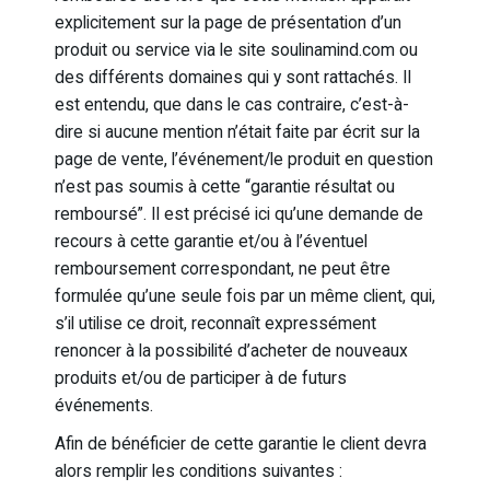
explicitement sur la page de présentation d’un
produit ou service via le site soulinamind.com ou
des différents domaines qui y sont rattachés. Il
est entendu, que dans le cas contraire, c’est-à-
dire si aucune mention n’était faite par écrit sur la
page de vente, l’événement/le produit en question
n’est pas soumis à cette “garantie résultat ou
remboursé”. Il est précisé ici qu’une demande de
recours à cette garantie et/ou à l’éventuel
remboursement correspondant, ne peut être
formulée qu’une seule fois par un même client, qui,
s’il utilise ce droit, reconnaît expressément
renoncer à la possibilité d’acheter de nouveaux
produits et/ou de participer à de futurs
événements.
Afin de bénéficier de cette garantie le client devra
alors remplir les conditions suivantes :