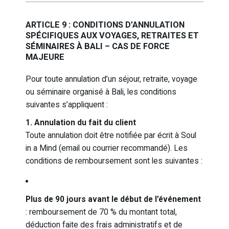
ARTICLE 9 : CONDITIONS D’ANNULATION
SPÉCIFIQUES AUX VOYAGES, RETRAITES ET
SÉMINAIRES À BALI – CAS DE FORCE
MAJEURE
Pour toute annulation d’un séjour, retraite, voyage
ou séminaire organisé à Bali, les conditions
suivantes s’appliquent :
1. Annulation du fait du client
Toute annulation doit être notifiée par écrit à Soul
in a Mind (email ou courrier recommandé). Les
conditions de remboursement sont les suivantes :
Plus de 90 jours avant le début de l’événement
: remboursement de 70 % du montant total,
déduction faite des frais administratifs et de