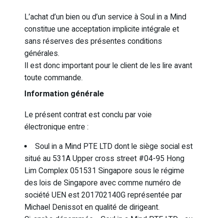
L’achat d’un bien ou d’un service à Soul in a Mind
constitue une acceptation implicite intégrale et
sans réserves des présentes conditions
générales.
Il est donc important pour le client de les lire avant
toute commande.
Information générale
Le présent contrat est conclu par voie
électronique entre :
Soul in a Mind PTE LTD dont le siège social est
situé au 531A Upper cross street #04-95 Hong
Lim Complex 051531 Singapore sous le régime
des lois de Singapore avec comme numéro de
société UEN est 201702140G représentée par
Michael Denissot en qualité de dirigeant.