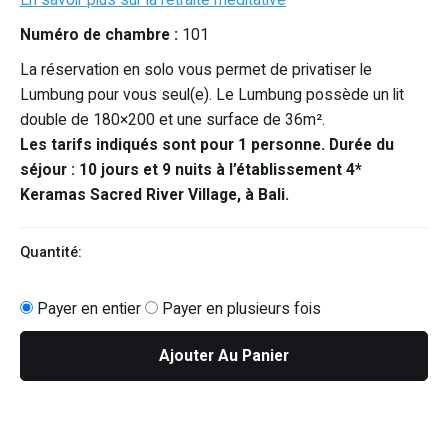
Numéro de chambre :
101
La réservation en solo vous permet de privatiser le
Lumbung pour vous seul(e). Le Lumbung possède un lit
double de 180×200 et une surface de 36m².
Les tarifs indiqués sont pour 1 personne. Durée du
séjour : 10 jours et 9 nuits à l’établissement 4*
Keramas Sacred River Village, à Bali.
Quantité:
Payer en entier
Payer en plusieurs fois
Ajouter Au Panier